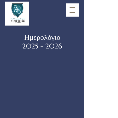
Ημερολόγιο
2025 - 2026