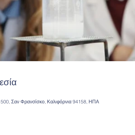
εσία
 500, Σαν Φρανσίσκο, Καλιφόρνια 94158, ΗΠΑ