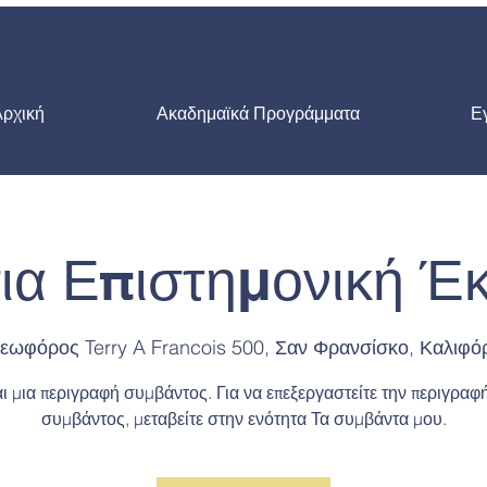
Αρχική
Ακαδημαϊκά Προγράμματα
Ε
ια Επιστημονική Έ
εωφόρος Terry A Francois 500, Σαν Φρανσίσκο, Καλιφό
ι μια περιγραφή συμβάντος. Για να επεξεργαστείτε την περιγραφ
συμβάντος, μεταβείτε στην ενότητα Τα συμβάντα μου.