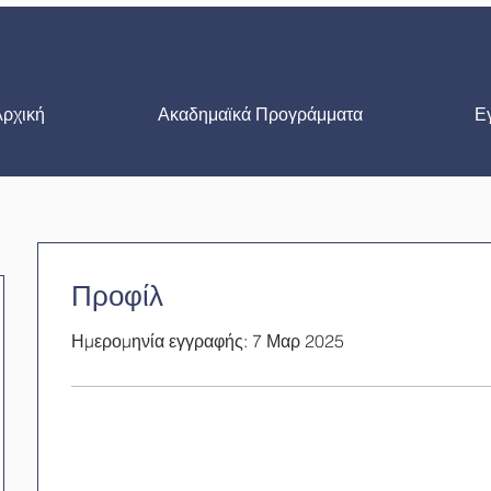
Αρχική
Ακαδημαϊκά Προγράμματα
Ε
Προφίλ
Ημερομηνία εγγραφής: 7 Μαρ 2025